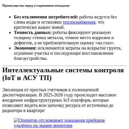
Преимущества перед устаревшими методами:
Без отключения потребителей:
работы ведутся без
слива воды и остановки
теплоснабжения
, что
критически важно зимой.
Точность данных:
роботы фиксируют реальную
толщину стенки металла, точное место коррозии и
дефектов, а не приблизительную оценку «на глаз».
Экономия:
исключаются затраты на вскрытие грунта,
осушение участка и последующее восстановление
благоустройства.
Интеллектуальные системы контроля
(IoT и АСУ ТП)
Эволюция от простых счетчиков к полноценной
диспетчеризации. В 2025-2026 году происходит массовое
внедрение инфраструктурных IoT-платформ, которые
позволяют видеть всю цепочку ресурса от источника до
радиатора в квартире