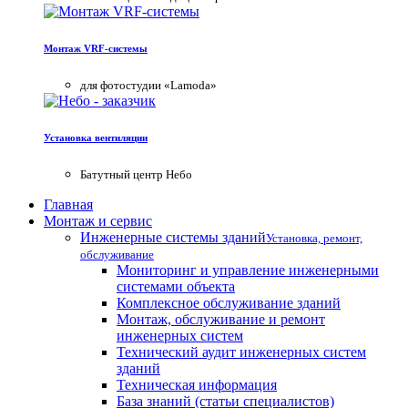
Монтаж VRF-системы
для фотостудии «Lamoda»
Установка вентиляции
Батутный центр Небо
Главная
Монтаж и сервис
Инженерные системы зданий
Установка, ремонт,
обслуживание
Мониторинг и управление инженерными
системами объекта
Комплексное обслуживание зданий
Монтаж, обслуживание и ремонт
инженерных систем
Технический аудит инженерных систем
зданий
Техническая информация
База знаний (статьи специалистов)