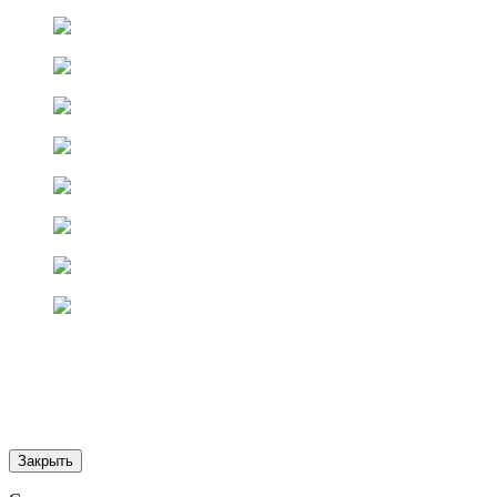
Закрыть