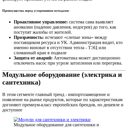
Преимущества перед устаревшими методами:
Проактивное управление:
система сама выявляет
аномалии (падение давления, недогрев) до того, как
поступят жалобы от жителей.
Прозрачность:
исчезают «слепые зоны» между
поставщиком ресурса и УК. Администрация видит, кто
именно виноват в отсутствии тепла - ТЭЦ или
сломанный кран в подвале
Защита от аварий:
Автоматика может дистанционно
отключить насос при угрозе затопления или перегрева.
Модульное оборудование (электрика и
сантехника)
В этом сегменте главный тренд - импортозамещение и
появление на рынке продуктов, которые по характеристикам
догоняют премиум-класс европейских брендов, но дешевле и
доступнее
Модульное оборудование для сантехники и