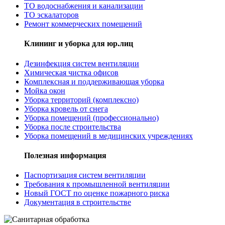
ТО водоснабжения и канализации
ТО эскалаторов
Ремонт коммерческих помещений
Клининг и уборка для юр.лиц
Дезинфекция систем вентиляции
Химическая чистка офисов
Комплексная и поддерживающая уборка
Мойка окон
Уборка территорий (комплексно)
Уборка кровель от снега
Уборка помещений (профессионально)
Уборка после строительства
Уборка помещений в медицинских учреждениях
Полезная информация
Паспортизация систем вентиляции
Требования к промышленной вентиляции
Новый ГОСТ по оценке пожарного риска
Документация в строительстве