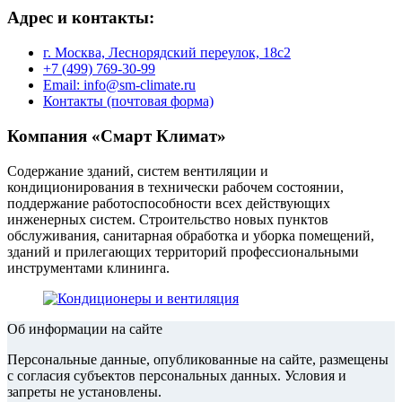
Адрес и контакты:
г. Москва, Леснорядский переулок, 18с2
+7 (499) 769-30-99
Email: info@sm-climate.ru
Контакты (почтовая форма)
Компания «Смарт Климат»
Содержание зданий, систем вентиляции и
кондиционирования в технически рабочем состоянии,
поддержание работоспособности всех действующих
инженерных систем. Строительство новых пунктов
обслуживания, санитарная обработка и уборка помещений,
зданий и прилегающих территорий профессиональными
инструментами клининга.
Об информации на сайте
Персональные данные, опубликованные на сайте, размещены
с согласия субъектов персональных данных. Условия и
запреты не установлены.