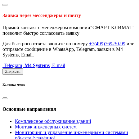
Заявка через мессенджеры и почту
Прямой контакт с менеджером компании"СМАРТ КЛИМАТ"
позволит быстро согласовать заявку
Для быстрого ответа звоните по номеру
+7(499)769-30-99
или
отправьте сообщение в WhatsApp, Telegram, заявки в M4
Systems, Email.
Telegram
M4 Systems
E-mail
Закрыть
Колонка меню
Основные направления
Комплексное обслуживание зданий
Монтаж инженерных систем
Мониторинг и управление инженерными системами
объекта (удалённо)