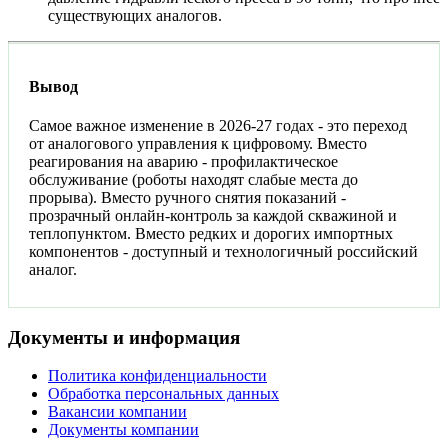
существующих аналогов.
Вывод
Самое важное изменение в 2026-27 годах - это переход
от аналогового управления к цифровому. Вместо
реагирования на аварию - профилактическое
обслуживание (роботы находят слабые места до
прорыва). Вместо ручного снятия показаний -
прозрачный онлайн-контроль за каждой скважиной и
теплопунктом. Вместо редких и дорогих импортных
компонентов - доступный и технологичный российский
аналог.
Документы и информация
Политика конфиденциальности
Обработка персональных данных
Вакансии компании
Документы компании