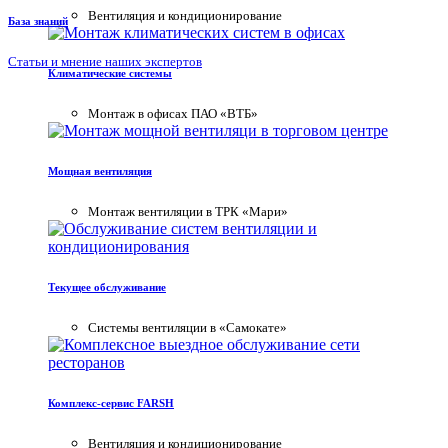
Вентиляция и кондиционирование
База знаний
Статьи и мнение наших экспертов
Климатические системы
Монтаж в офисах ПАО «ВТБ»
Мощная вентиляция
Монтаж вентиляции в ТРК «Мари»
Текущее обслуживание
Системы вентиляции в «Самокате»
Комплекс-сервис FARSH
Вентиляция и кондиционирование