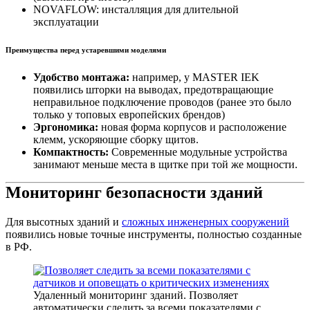
NOVAFLOW: инсталляция для длительной
эксплуатации
Преимущества перед устаревшими моделями
Удобство монтажа:
например, у MASTER IEK
появились шторки на выводах, предотвращающие
неправильное подключение проводов (ранее это было
только у топовых европейских брендов)
Эргономика:
новая форма корпусов и расположение
клемм, ускоряющие сборку щитов.
Компактность:
Современные модульные устройства
занимают меньше места в щитке при той же мощности.
Мониторинг безопасности зданий
Для высотных зданий и
сложных инженерных сооружений
появились новые точные инструменты, полностью созданные
в РФ.
Удаленный мониторинг зданий. Позволяет
автоматически следить за всеми показателями с