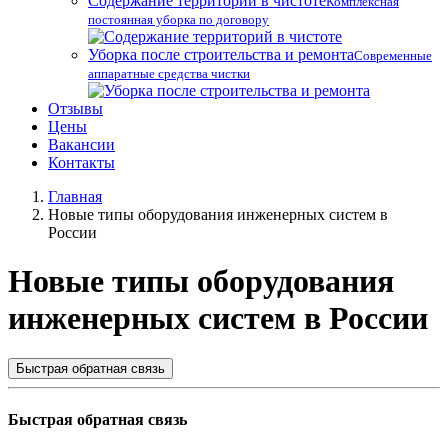
Содержание территорий в чистоте
Комплексная
постоянная уборка по договору
Уборка после строительства и ремонта
Современные
аппаратные средства чистки
Отзывы
Цены
Вакансии
Контакты
Главная
Новые типы оборудования инженерных систем в
России
Новые типы оборудования
инженерных систем в России
Быстрая обратная связь
Быстрая обратная связь