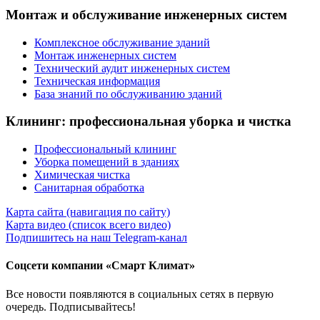
Монтаж и обслуживание инженерных систем
Комплексное обслуживание зданий
Монтаж инженерных систем
Технический аудит инженерных систем
Техническая информация
База знаний по обслуживанию зданий
Клининг: профессиональная уборка и чистка
Профессиональный клининг
Уборка помещений в зданиях
Химическая чистка
Санитарная обработка
Карта сайта (навигация по сайту)
Карта видео (список всего видео)
Подпишитесь на наш Telegram-канал
Соцсети компании «Смарт Климат»
Все новости появляются в социальных сетях в первую
очередь. Подписывайтесь!