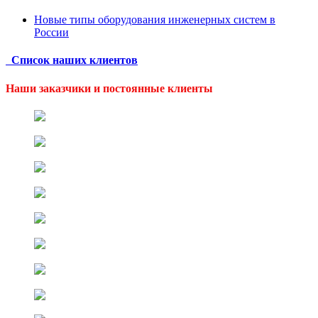
Новые типы оборудования инженерных систем в
России
Список наших клиентов
Наши заказчики и постоянные клиенты