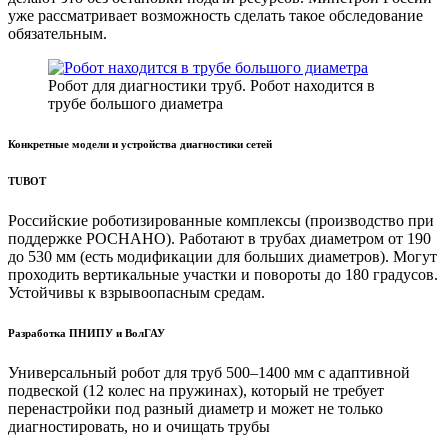
уже рассматривает возможность сделать такое обследование
обязательным.
Робот для диагностики труб. Робот находится в
трубе большого диаметра
Конкретные модели и устройства диагностики сетей
TUBOT
Российские роботизированные комплексы (производство при
поддержке РОСНАНО). Работают в трубах диаметром от 190
до 530 мм (есть модификации для больших диаметров). Могут
проходить вертикальные участки и повороты до 180 градусов.
Устойчивы к взрывоопасным средам.
Разработка ПНИПУ и ВолГАУ
Универсальный робот для труб 500–1400 мм с адаптивной
подвеской (12 колес на пружинах), который не требует
перенастройки под разный диаметр и может не только
диагностировать, но и очищать трубы