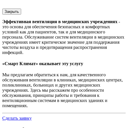
Закрыть
Эффективная вентиляция в медицинских учреждениях
-
это основа для обеспечения безопасных и комфортных
условий как для пациентов, так и для медицинского
персонала. Обслуживание систем вентиляции в медицинских
учреждениях имеет критическое значение для поддержания
чистоты воздуха и предотвращения распространения
инфекций.
«Смарт Климат» оказывает эту услугу
Мы предлагаем обратиться к нам, для качественного
обслуживаия вентиляции в клиниках, медицинских центрах,
поликлиниках, больницах и других медицинских
учреждениях. Здесь мы расскажем про особенности
обслуживания, принципы работы и требования к
вентиляционным системам в медицинских зданиях и
помещениях.
Сделать заявку