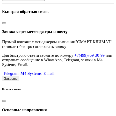
Быстрая обратная связь
Заявка через мессенджеры и почту
Прямой контакт с менеджером компании"СМАРТ КЛИМАТ"
позволит быстро согласовать заявку
Для быстрого ответа звоните по номеру
+7(499)769-30-99
или
отправьте сообщение в WhatsApp, Telegram, заявки в M4
Systems, Email.
Telegram
M4 Systems
E-mail
Закрыть
Колонка меню
Основные направления