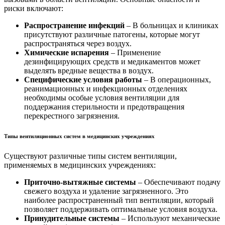
риски включают:
Распространение инфекций
– В больницах и клиниках
присутствуют различные патогены, которые могут
распространяться через воздух.
Химические испарения
– Применение
дезинфицирующих средств и медикаментов может
выделять вредные вещества в воздух.
Специфические условия работы
– В операционных,
реанимационных и инфекционных отделениях
необходимы особые условия вентиляции для
поддержания стерильности и предотвращения
перекрестного загрязнения.
Типы вентиляционных систем в медицинских учреждениях
Существуют различные типы систем вентиляции,
применяемых в медицинских учреждениях:
Приточно-вытяжные системы
– Обеспечивают подачу
свежего воздуха и удаление загрязненного. Это
наиболее распространенный тип вентиляции, который
позволяет поддерживать оптимальные условия воздуха.
Принудительные системы
– Используют механические