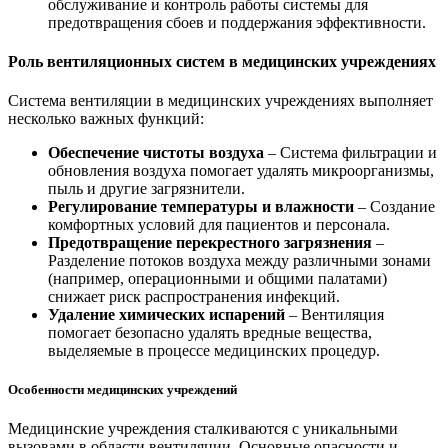
обслуживание и контроль работы системы для
предотвращения сбоев и поддержания эффективности.
Роль вентиляционных систем в медицинских учреждениях
Система вентиляции в медицинских учреждениях выполняет
несколько важных функций:
Обеспечение чистоты воздуха
– Система фильтрации и
обновления воздуха помогает удалять микроорганизмы,
пыль и другие загрязнители.
Регулирование температуры и влажности
– Создание
комфортных условий для пациентов и персонала.
Предотвращение перекрестного загрязнения
–
Разделение потоков воздуха между различными зонами
(например, операционными и общими палатами)
снижает риск распространения инфекций.
Удаление химических испарений
– Вентиляция
помогает безопасно удалять вредные вещества,
выделяемые в процессе медицинских процедур.
Особенности медицинских учреждений
Медицинские учреждения сталкиваются с уникальными
вызовами в области вентиляции. Основные опасности и