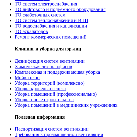
ТО систем электроснабжения
ТО лифтового и подъемного оборудования
ТО слаботочных систем
ТО систем теплоснабжения и ИТП
ТО водоснабжения и канализации
ТО эскалаторов
Ремонт коммерческих помещений
Клининг и уборка для юр.лиц
Дезинфекция систем вентиляции
Химическая чистка офисов
Комплексная и поддерживающая уборка
Мойка окон
Уборка территорий (комплексно)
Уборка кровель от снега
Уборка помещений (профессионально)
Уборка после строительства
Уборка помещений в медицинских учреждениях
Полезная информация
Паспортизация систем вентиляции
Требования к промышленной вентиляции