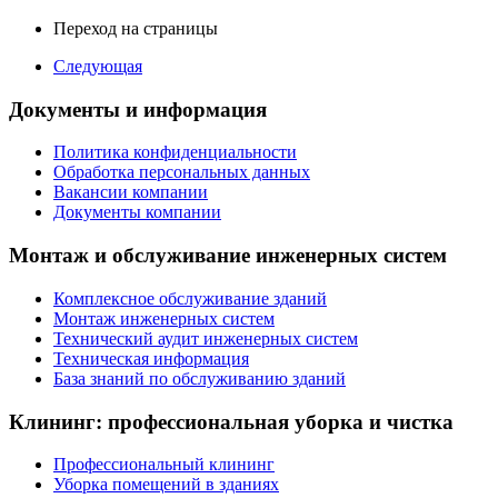
Переход на страницы
Следующая
Документы и информация
Политика конфиденциальности
Обработка персональных данных
Вакансии компании
Документы компании
Монтаж и обслуживание инженерных систем
Комплексное обслуживание зданий
Монтаж инженерных систем
Технический аудит инженерных систем
Техническая информация
База знаний по обслуживанию зданий
Клининг: профессиональная уборка и чистка
Профессиональный клининг
Уборка помещений в зданиях