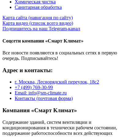
Химическая чистка
Санитарная обработка
Карта сайта (навигация по сайту)
Карта видео (список всего видео)
Подпишитесь на наш Telegram-канал
Соцсети компании «Смарт Климат»
Все новости появляются в социальных сетях в первую
очередь. Подписывайтесь!
Адрес и контакты:
г. Москва, Леснорядский переулок, 18с2
+7 (499) 769-30-99
Email: info@sm-climate.ru
Контакты (почтовая форма)
Компания «Смарт Климат»
Содержание зданий, систем вентиляции и
кондиционирования в технически рабочем состоянии,
поддержание работоспособности всех действующих