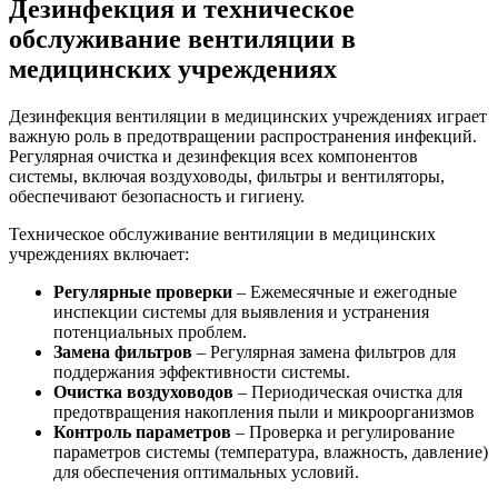
Дезинфекция и техническое
обслуживание вентиляции в
медицинских учреждениях
Дезинфекция вентиляции в медицинских учреждениях играет
важную роль в предотвращении распространения инфекций.
Регулярная очистка и дезинфекция всех компонентов
системы, включая воздуховоды, фильтры и вентиляторы,
обеспечивают безопасность и гигиену.
Техническое обслуживание вентиляции в медицинских
учреждениях включает:
Регулярные проверки
– Ежемесячные и ежегодные
инспекции системы для выявления и устранения
потенциальных проблем.
Замена фильтров
– Регулярная замена фильтров для
поддержания эффективности системы.
Очистка воздуховодов
– Периодическая очистка для
предотвращения накопления пыли и микроорганизмов
Контроль параметров
– Проверка и регулирование
параметров системы (температура, влажность, давление)
для обеспечения оптимальных условий.