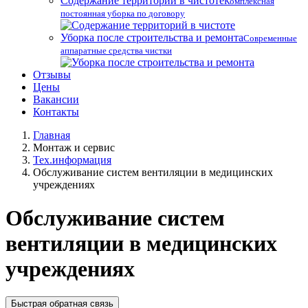
Содержание территорий в чистоте
Комплексная
постоянная уборка по договору
Уборка после строительства и ремонта
Современные
аппаратные средства чистки
Отзывы
Цены
Вакансии
Контакты
Главная
Монтаж и сервис
Тех.информация
Обслуживание систем вентиляции в медицинских
учреждениях
Обслуживание систем
вентиляции в медицинских
учреждениях
Быстрая обратная связь