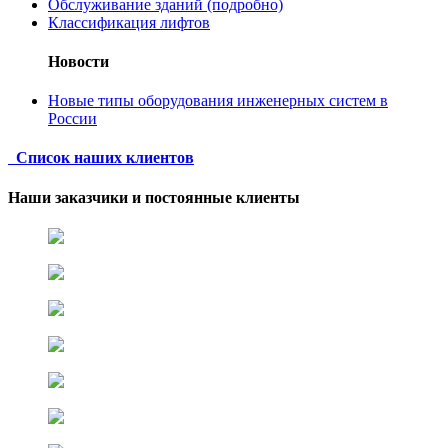
Обслуживание зданий (подробно)
Классификация лифтов
Новости
Новые типы оборудования инженерных систем в
России
Список наших клиентов
Наши заказчики и постоянные клиенты