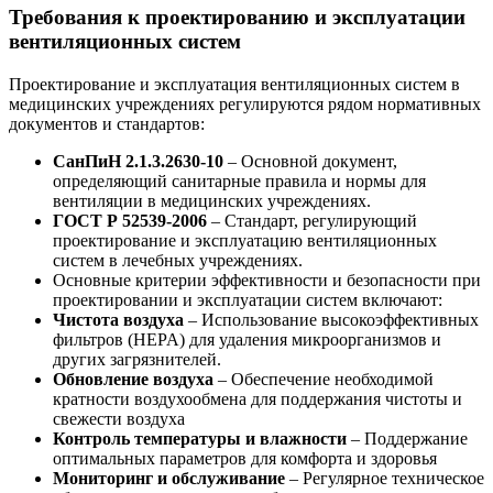
Требования к проектированию и эксплуатации
вентиляционных систем
Проектирование и эксплуатация вентиляционных систем в
медицинских учреждениях регулируются рядом нормативных
документов и стандартов:
СанПиН 2.1.3.2630-10
– Основной документ,
определяющий санитарные правила и нормы для
вентиляции в медицинских учреждениях.
ГОСТ Р 52539-2006
– Стандарт, регулирующий
проектирование и эксплуатацию вентиляционных
систем в лечебных учреждениях.
Основные критерии эффективности и безопасности при
проектировании и эксплуатации систем включают:
Чистота воздуха
– Использование высокоэффективных
фильтров (HEPA) для удаления микроорганизмов и
других загрязнителей.
Обновление воздуха
– Обеспечение необходимой
кратности воздухообмена для поддержания чистоты и
свежести воздуха
Контроль температуры и влажности
– Поддержание
оптимальных параметров для комфорта и здоровья
Мониторинг и обслуживание
– Регулярное техническое