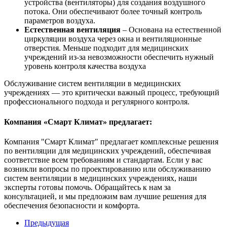
устройства (вентиляторы) для создания воздушного
потока. Они обеспечивают более точный контроль
параметров воздуха.
Естественная вентиляция
– Основана на естественной
циркуляции воздуха через окна и вентиляционные
отверстия. Меньше подходит для медицинских
учреждений из-за невозможности обеспечить нужный
уровень контроля качества воздуха
Обслуживание систем вентиляции в медицинских
учреждениях — это критически важный процесс, требующий
профессионального подхода и регулярного контроля.
Компания «Смарт Климат» предлагает:
Компания "Смарт Климат" предлагает комплексные решения
по вентиляции для медицинских учреждений, обеспечивая
соответствие всем требованиям и стандартам. Если у вас
возникли вопросы по проектированию или обслуживанию
систем вентиляции в медицинских учреждениях, наши
эксперты готовы помочь. Обращайтесь к нам за
консультацией, и мы предложим вам лучшие решения для
обеспечения безопасности и комфорта.
Предыдущая