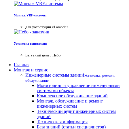
Монтаж VRF-системы
для фотостудии «Lamoda»
Установка вентиляции
Батутный центр Небо
Главная
Монтаж и сервис
Инженерные системы зданий
Установка, ремонт,
обслуживание
Мониторинг и управление инженерными
системами объекта
Комплексное обслуживание зданий
Монтаж, обслуживание и ремонт
инженерных систем
Технический аудит инженерных систем
зданий
Техническая информация
База знаний (статьи специалистов)