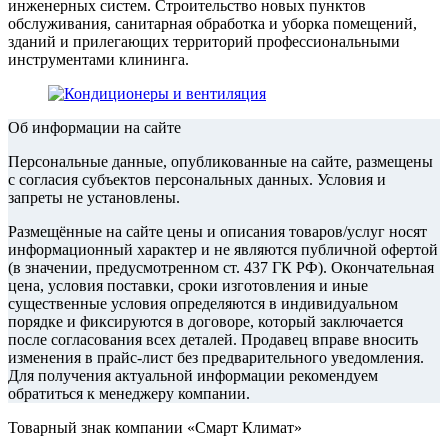
инженерных систем. Строительство новых пунктов
обслуживания, санитарная обработка и уборка помещений,
зданий и прилегающих территорий профессиональными
инструментами клининга.
Об информации на сайте
Персональные данные, опубликованные на сайте, размещены
с согласия субъектов персональных данных. Условия и
запреты не установлены.
Размещённые на сайте цены и описания товаров/услуг носят
информационный характер и не являются публичной офертой
(в значении, предусмотренном ст. 437 ГК РФ). Окончательная
цена, условия поставки, сроки изготовления и иные
существенные условия определяются в индивидуальном
порядке и фиксируются в договоре, который заключается
после согласования всех деталей. Продавец вправе вносить
изменения в прайс‑лист без предварительного уведомления.
Для получения актуальной информации рекомендуем
обратиться к менеджеру компании.
Товарный знак компании «Смарт Климат»