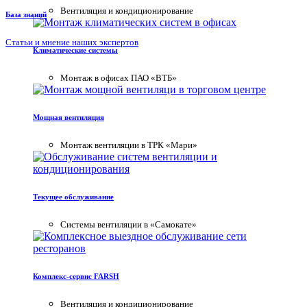
Вентиляция и кондиционирование
База знаний
Статьи и мнение наших экспертов
Климатические системы
Монтаж в офисах ПАО «ВТБ»
Мощная вентиляция
Монтаж вентиляции в ТРК «Мари»
Текущее обслуживание
Системы вентиляции в «Самокате»
Комплекс-сервис FARSH
Вентиляция и кондиционирование