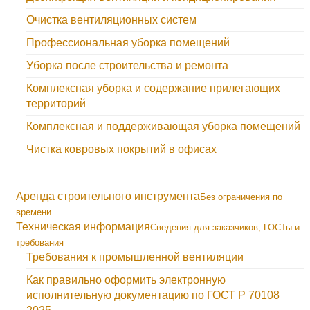
Очистка вентиляционных систем
Профессиональная уборка помещений
Уборка после строительства и ремонта
Комплексная уборка и содержание прилегающих
территорий
Комплексная и поддерживающая уборка помещений
Чистка ковровых покрытий в офисах
Аренда строительного инструмента
Без ограничения по
времени
Техническая информация
Сведения для заказчиков, ГОСТы и
требования
Требования к промышленной вентиляции
Как правильно оформить электронную
исполнительную документацию по ГОСТ Р 70108