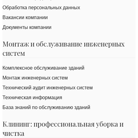
Обработка персональных данных
Вакансии компании
Документы компании
Монтаж и обслуживание инженерных
систем
Комплексное обслуживание зданий
Монтаж инженерных систем
Технический аудит инженерных систем
Техническая информация
База знаний по обслуживанию зданий
Клининг: профессиональная уборка и
чистка