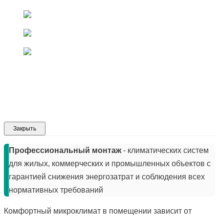
Закрыть
Профессиональный монтаж
- климатических систем
для жилых, коммерческих и промышленных объектов с
гарантией снижения энергозатрат и соблюдения всех
нормативных требований
Комфортный микроклимат в помещении зависит от