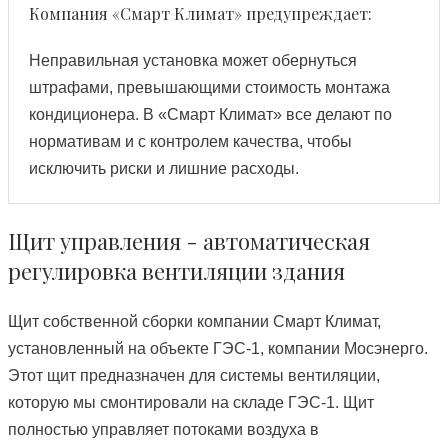
Компания «Смарт Климат» предупреждает:
Неправильная установка может обернуться
штрафами, превышающими стоимость монтажа
кондиционера. В «Смарт Климат» все делают по
нормативам и с контролем качества, чтобы
исключить риски и лишние расходы.
Щит управления - автоматическая
регулировка вентиляции здания
Щит собственной сборки компании Смарт Климат,
установленный на объекте ГЭС-1, компании Мосэнерго.
Этот щит предназначен для системы вентиляции,
которую мы смонтировали на складе ГЭС-1. Щит
полностью управляет потоками воздуха в