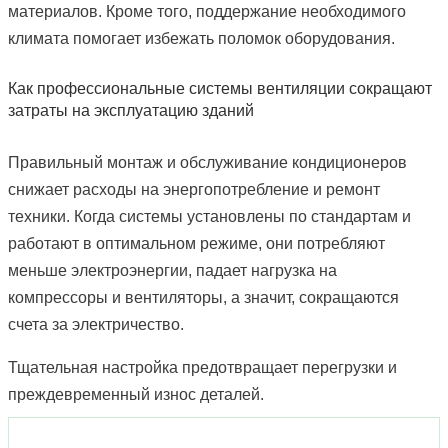
материалов. Кроме того, поддержание необходимого
климата помогает избежать поломок оборудования.
Как профессиональные системы вентиляции сокращают
затраты на эксплуатацию зданий
Правильный монтаж и обслуживание кондиционеров
снижает расходы на энергопотребление и ремонт
техники. Когда системы установлены по стандартам и
работают в оптимальном режиме, они потребляют
меньше электроэнергии, падает нагрузка на
компрессоры и вентиляторы, а значит, сокращаются
счета за электричество.
Тщательная настройка предотвращает перегрузки и
преждевременный износ деталей.