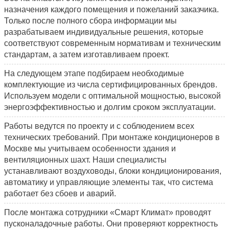
назначения каждого помещения и пожеланий заказчика.
Только после полного сбора информации мы
разрабатываем индивидуальные решения, которые
соответствуют современным нормативам и техническим
стандартам, а затем изготавливаем проект.
На следующем этапе подбираем необходимые
комплектующие из числа сертифицированных брендов.
Используем модели с оптимальной мощностью, высокой
энергоэффективностью и долгим сроком эксплуатации.
Работы ведутся по проекту и с соблюдением всех
технических требований. При монтаже кондиционеров в
Москве мы учитываем особенности здания и
вентиляционных шахт. Наши специалисты
устанавливают воздуховоды, блоки кондиционирования,
автоматику и управляющие элементы так, что система
работает без сбоев и аварий.
После монтажа сотрудники «Смарт Климат» проводят
пусконаладочные работы. Они проверяют корректность