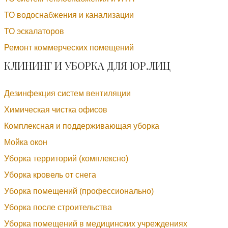
ТО водоснабжения и канализации
ТО эскалаторов
Ремонт коммерческих помещений
КЛИНИНГ И УБОРКА ДЛЯ ЮР.ЛИЦ
Дезинфекция систем вентиляции
Химическая чистка офисов
Комплексная и поддерживающая уборка
Мойка окон
Уборка территорий (комплексно)
Уборка кровель от снега
Уборка помещений (профессионально)
Уборка после строительства
Уборка помещений в медицинских учреждениях