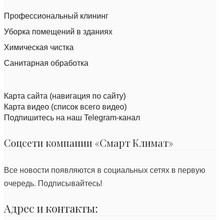
Профессиональный клининг
Уборка помещений в зданиях
Химическая чистка
Санитарная обработка
Карта сайта (навигация по сайту)
Карта видео (список всего видео)
Подпишитесь на наш Telegram-канал
Соцсети компании «Смарт Климат»
Все новости появляются в социальных сетях в первую
очередь. Подписывайтесь!
Адрес и контакты: