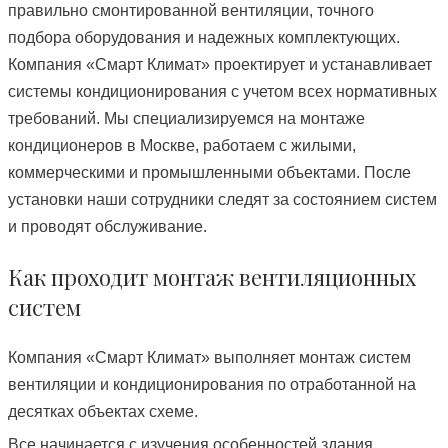
правильно смонтированной вентиляции, точного
подбора оборудования и надежных комплектующих.
Компания «Смарт Климат» проектирует и устанавливает
системы кондиционирования с учетом всех нормативных
требований. Мы специализируемся на монтаже
кондиционеров в Москве, работаем с жилыми,
коммерческими и промышленными объектами. После
установки наши сотрудники следят за состоянием систем
и проводят обслуживание.
Как проходит монтаж вентиляционных
систем
Компания «Смарт Климат» выполняет монтаж систем
вентиляции и кондиционирования по отработанной на
десятках объектах схеме.
Все начинается с изучения особенностей здания,