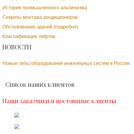
История промышленного альпинизма
Секреты монтажа кондиционеров
Обслуживание зданий (подробно)
Классификация лифтов
НОВОСТИ
Новые типы оборудования инженерных систем в России
Список наших клиентов
Наши заказчики и постоянные клиенты