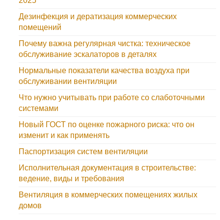
2025
Дезинфекция и дератизация коммерческих
помещений
Почему важна регулярная чистка: техническое
обслуживание эскалаторов в деталях
Нормальные показатели качества воздуха при
обслуживании вентиляции
Что нужно учитывать при работе со слаботочными
системами
Новый ГОСТ по оценке пожарного риска: что он
изменит и как применять
Паспортизация систем вентиляции
Исполнительная документация в строительстве:
ведение, виды и требования
Вентиляция в коммерческих помещениях жилых
домов