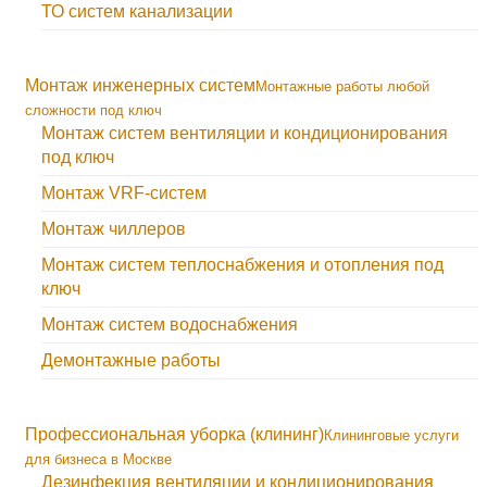
ТО систем канализации
Монтаж инженерных систем
Монтажные работы любой
сложности под ключ
Монтаж систем вентиляции и кондиционирования
под ключ
Монтаж VRF-систем
Монтаж чиллеров
Монтаж систем теплоснабжения и отопления под
ключ
Монтаж систем водоснабжения
Демонтажные работы
Профессиональная уборка (клининг)
Клининговые услуги
для бизнеса в Москве
Дезинфекция вентиляции и кондиционирования