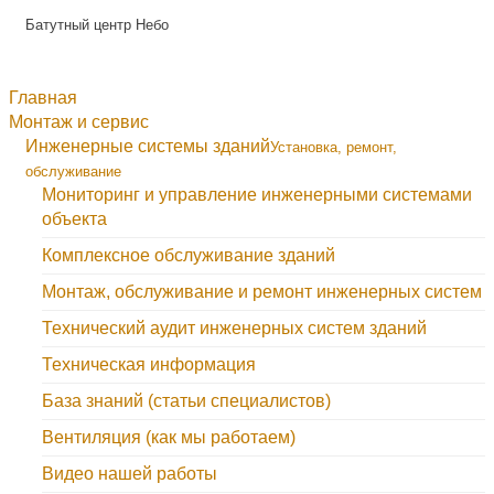
Батутный центр Небо
Главная
Монтаж и сервис
Инженерные системы зданий
Установка, ремонт,
обслуживание
Мониторинг и управление инженерными системами
объекта
Комплексное обслуживание зданий
Монтаж, обслуживание и ремонт инженерных систем
Технический аудит инженерных систем зданий
Техническая информация
База знаний (статьи специалистов)
Вентиляция (как мы работаем)
Видео нашей работы