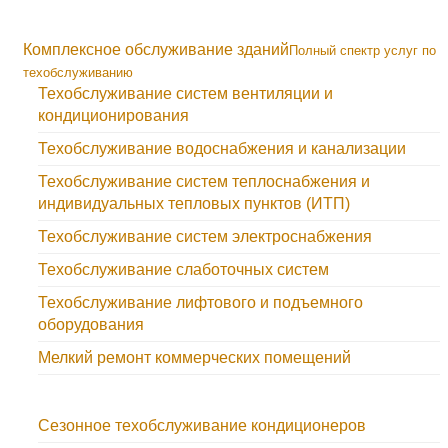
Комплексное обслуживание зданий
Полный спектр услуг по
техобслуживанию
Техобслуживание систем вентиляции и
кондиционирования
Техобслуживание водоснабжения и канализации
Техобслуживание систем теплоснабжения и
индивидуальных тепловых пунктов (ИТП)
Техобслуживание систем электроснабжения
Техобслуживание слаботочных систем
Техобслуживание лифтового и подъемного
оборудования
Мелкий ремонт коммерческих помещений
Сезонное техобслуживание кондиционеров