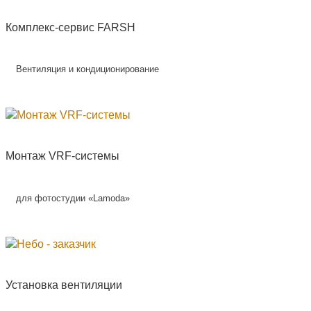
Комплекс-сервис FARSH
Вентиляция и кондиционирование
Монтаж VRF-системы
для фотостудии «Lamoda»
Установка вентиляции