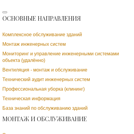
ОСНОВНЫЕ НАПРАВЛЕНИЯ
Комплексное обслуживание зданий
Монтаж инженерных систем
Мониторинг и управление инженерными системами
объекта (удалённо)
Вентиляция - монтаж и обслуживание
Технический аудит инженерных систем
Профессиональная уборка (клининг)
Техническая информация
База знаний по обслуживанию зданий
МОНТАЖ И ОБСЛУЖИВАНИЕ