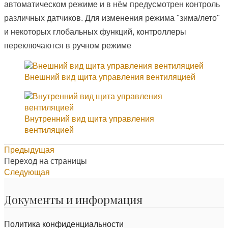
автоматическом режиме и в нём предусмотрен контроль
различных датчиков. Для изменения режима "зима/лето"
и некоторых глобальных функций, контроллеры
переключаются в ручном режиме
Внешний вид щита управления вентиляцией
Внутренний вид щита управления
вентиляцией
Предыдущая
Переход на страницы
Следующая
Документы и информация
Политика конфиденциальности