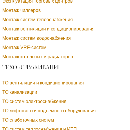
Эксплуатация торговых центров
Монтаж чиллеров
Монтаж систем теплоснабжения
Монтаж вентиляции и кондиционирования
Монтаж систем водоснабжения
Монтаж VRF-систем
Монтаж котельных и радиаторов
ТЕХОБСЛУЖИВАНИЕ
ТО вентиляции и кондиционирования
ТО канализации
ТО систем электроснабжения
ТО лифтового и подъемного оборудования
ТО слаботочных систем
ТО систем теплоснабжения и ИТП