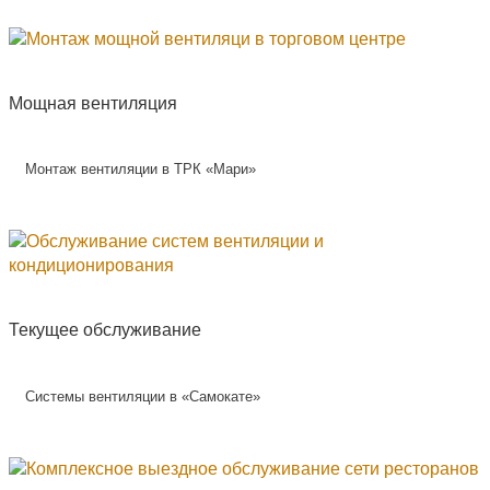
Мощная вентиляция
Монтаж вентиляции в ТРК «Мари»
Текущее обслуживание
Системы вентиляции в «Самокате»