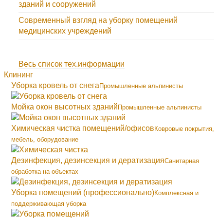
зданий и сооружений
Современный взгляд на уборку помещений
медицинских учреждений
Весь список тех.информации
Клининг
Уборка кровель от снега
Промышленные альпинисты
Мойка окон высотных зданий
Промышленные альпинисты
Химическая чистка помещений/офисов
Ковровые покрытия,
мебель, оборудование
Дезинфекция, дезинсекция и дератизация
Санитарная
обработка на объектах
Уборка помещений (профессионально)
Комплексная и
поддерживающая уборка