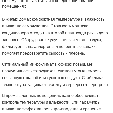
Почему важно заботиться о кондиционировании в
помещениях
В жилых домах комфортная температура и влажность
влияют на самочувствие. Стоимость монтажа
кондиционера отходит на второй план, когда речь идет о
здоровье. Оборудование улучшает качество воздуха,
фильтрует пыль, аллергены и неприятные запахи,
помогает предотвратить сырость и плесень.
Оптимальный микроклимат в офисах повышает
продуктивность сотрудников, снижает утомляемость,
связанную с жарой или сухостью воздуха. Стабильная
температура защищает технику и серверы от перегрева.
В промышленных помещениях важно обеспечивать
контроль температуры и влажности. Эти параметры
влияют на эффективность производства и хранение