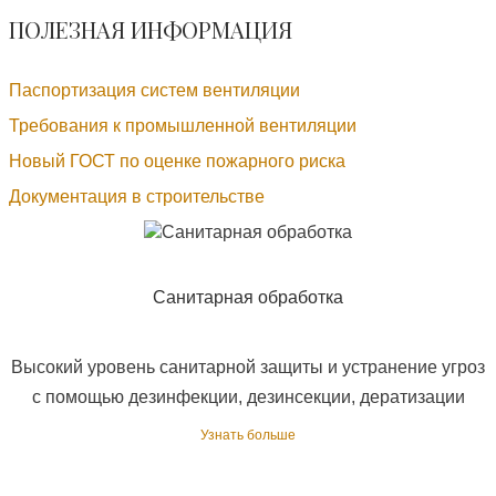
ПОЛЕЗНАЯ ИНФОРМАЦИЯ
Паспортизация систем вентиляции
Требования к промышленной вентиляции
Новый ГОСТ по оценке пожарного риска
Документация в строительстве
Санитарная обработка
Высокий уровень санитарной защиты и устранение угроз
с помощью дезинфекции, дезинсекции, дератизации
Узнать больше