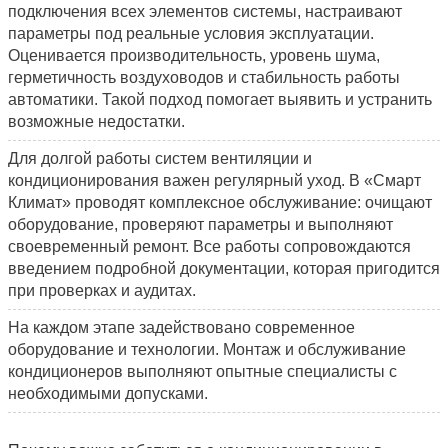
подключения всех элементов системы, настраивают
параметры под реальные условия эксплуатации.
Оценивается производительность, уровень шума,
герметичность воздуховодов и стабильность работы
автоматики. Такой подход помогает выявить и устранить
возможные недостатки.
Для долгой работы систем вентиляции и
кондиционирования важен регулярный уход. В «Смарт
Климат» проводят комплексное обслуживание: очищают
оборудование, проверяют параметры и выполняют
своевременный ремонт. Все работы сопровождаются
введением подробной документации, которая пригодится
при проверках и аудитах.
На каждом этапе задействовано современное
оборудование и технологии. Монтаж и обслуживание
кондиционеров выполняют опытные специалисты с
необходимыми допусками.