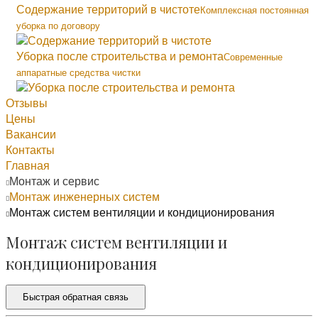
Содержание территорий в чистоте
Комплексная постоянная
уборка по договору
Уборка после строительства и ремонта
Современные
аппаратные средства чистки
Отзывы
Цены
Вакансии
Контакты
Главная
Монтаж и сервис
Монтаж инженерных систем
Монтаж систем вентиляции и кондиционирования
Монтаж систем вентиляции и
кондиционирования
Быстрая обратная связь