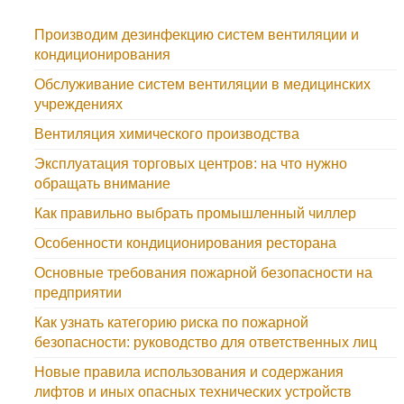
Производим дезинфекцию систем вентиляции и
кондиционирования
Обслуживание систем вентиляции в медицинских
учреждениях
Вентиляция химического производства
Эксплуатация торговых центров: на что нужно
обращать внимание
Как правильно выбрать промышленный чиллер
Особенности кондиционирования ресторана
Основные требования пожарной безопасности на
предприятии
Как узнать категорию риска по пожарной
безопасности: руководство для ответственных лиц
Новые правила использования и содержания
лифтов и иных опасных технических устройств