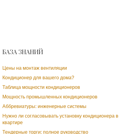
БАЗА ЗНАНИЙ
Цены на монтаж вентиляции
Кондиционер для вашего дома?
Таблица мощности кондиционеров
Мощность промышленных кондиционеров
Aббревиатуры: инженерные системы
Нужно ли согласовывать установку кондиционера в
квартире
Тендерные торги: полное руководство