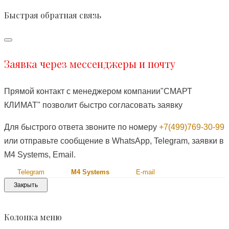
Быстрая обратная связь
Заявка через мессенджеры и почту
Прямой контакт с менеджером компании"СМАРТ
КЛИМАТ" позволит быстро согласовать заявку
Для быстрого ответа звоните по номеру
+7(499)769-30-99
или отправьте сообщение в WhatsApp, Telegram, заявки в
M4 Systems, Email.
Telegram
M4 Systems
E-mail
Закрыть
Колонка меню