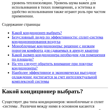
уровень теплоизоляции. Уровень шума важен для
использования в тихих помещениях, а эстетика и
удобство использования также играют роль при частом
применении.
Содержание страницы
Какой кондиционер выбрать?
Безусловный лидер по эффективности: сплит-система
кондиционирования воздуха
Моноблочные кондиционеры: решение с низким
порогом комфорта для сдаваемых в аренду квартир
Какой размер кондиционера необходим для помещения
по площади?
На что следует обратить внимание при покупке
кондиционера?
Наиболее эффективное и экономически выгодное
охлаждение достигается за счет интеллектуальной
комплексной системы
Какой кондиционер выбрать?
Существует два типа кондиционеров: моноблочные и сплит
-системы . Различия между ними в основном касаются