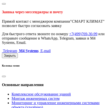
Заявка через мессенджеры и почту
Прямой контакт с менеджером компании"СМАРТ КЛИМАТ"
позволит быстро согласовать заявку
Для быстрого ответа звоните по номеру
+7(499)769-30-99
или
отправьте сообщение в WhatsApp, Telegram, заявки в M4
Systems, Email.
Telegram
M4 Systems
E-mail
Закрыть
Колонка меню
Основные направления
Комплексное обслуживание зданий
Монтаж инженерных систем
Мониторинг и управление инженерными системами
объекта (удалённо)