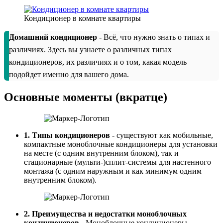
Кондиционер в комнате квартиры
Домашний кондиционер
- Всё, что нужно знать о типах и
различиях. Здесь вы узнаете о различных типах
кондиционеров, их различиях и о том, какая модель
подойдет именно для вашего дома.
Основные моменты (вкратце)
1. Типы кондиционеров
- существуют как мобильные,
компактные моноблочные кондиционеры для установки
на месте (с одним внутренним блоком), так и
стационарные (мульти-)сплит-системы для настенного
монтажа (с одним наружным и как минимум одним
внутренним блоком).
2. Преимущества и недостатки моноблочных
кондиционеров
- Моноблочные кондиционеры