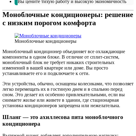
Вы цените тихую работу и высокую экономичность
Моноблочные кондиционеры: решение
с низким порогом комфорта
Моноблочные кондиционеры
Моноблочный кондиционер объединяет все охлаждающие
компоненты в одном блоке. В отличие от сплит-систем,
моноблочный блок не требует никаких строительных
изменений в вашей квартире или доме. Вы просто
устанавливаете его и подключаете к сети.
Эти устройства, обычно, оснащены колесиками, что позволяет
легко перемещать их в гостиную днем ​​и в спальню перед
сном. Это делает их особенно привлекательными, если вы
снимаете жилье или живете в здании, где стационарная
установка кондиционеров запрещена или нежелательна.
Шланг — это ахиллесова пята моноблочного
кондиционера
Вытяжной шланг добавляет дополнительную нагрузку: