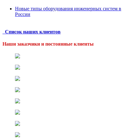
Новые типы оборудования инженерных систем в
России
Список наших клиентов
Наши заказчики и постоянные клиенты