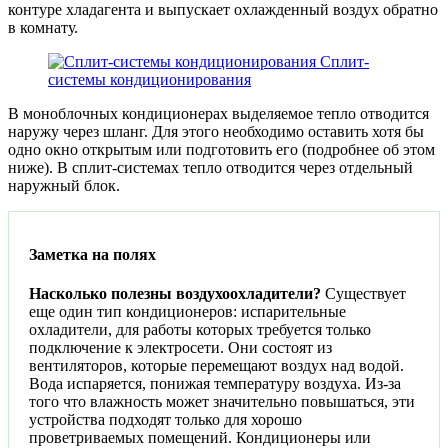
контуре хладагента и выпускает охлажденный воздух обратно
в комнату.
Сплит-
системы кондиционирования
В моноблочных кондиционерах выделяемое тепло отводится
наружу через шланг. Для этого необходимо оставить хотя бы
одно окно открытым или подготовить его (подробнее об этом
ниже). В сплит-системах тепло отводится через отдельный
наружный блок.
Заметка на полях
Насколько полезны воздухоохладители?
Существует
еще один тип кондиционеров: испарительные
охладители, для работы которых требуется только
подключение к электросети. Они состоят из
вентиляторов, которые перемещают воздух над водой.
Вода испаряется, понижая температуру воздуха. Из-за
того что влажность может значительно повышаться, эти
устройства подходят только для хорошо
проветриваемых помещений. Кондиционеры или