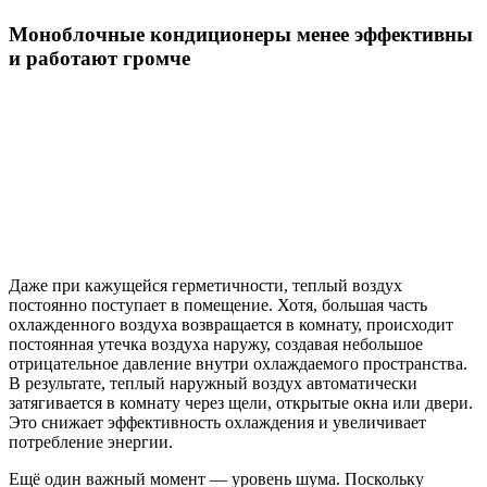
Моноблочные кондиционеры менее эффективны
и работают громче
Даже при кажущейся герметичности, теплый воздух
постоянно поступает в помещение. Хотя, большая часть
охлажденного воздуха возвращается в комнату, происходит
постоянная утечка воздуха наружу, создавая небольшое
отрицательное давление внутри охлаждаемого пространства.
В результате, теплый наружный воздух автоматически
затягивается в комнату через щели, открытые окна или двери.
Это снижает эффективность охлаждения и увеличивает
потребление энергии.
Ещё один важный момент — уровень шума. Поскольку