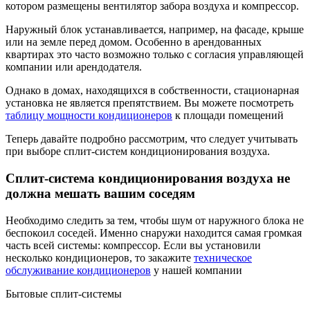
котором размещены вентилятор забора воздуха и компрессор.
Наружный блок устанавливается, например, на фасаде, крыше
или на земле перед домом. Особенно в арендованных
квартирах это часто возможно только с согласия управляющей
компании или арендодателя.
Однако в домах, находящихся в собственности, стационарная
установка не является препятствием. Вы можете посмотреть
таблицу мощности кондиционеров
к площади помещений
Теперь давайте подробно рассмотрим, что следует учитывать
при выборе сплит-систем кондиционирования воздуха.
Сплит-система кондиционирования воздуха не
должна мешать вашим соседям
Необходимо следить за тем, чтобы шум от наружного блока не
беспокоил соседей. Именно снаружи находится самая громкая
часть всей системы: компрессор. Если вы установили
несколько кондиционеров, то закажите
техническое
обслуживание кондиционеров
у нашей компании
Бытовые сплит-системы