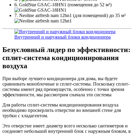
6. GoldStar GSAC-18HN1 (помещения до 52 м²)
7. Neoline airfresh nam 12hn1 (для помещений) до 35 м²
Внутренний и наружный блоки кондиционера
Безусловный лидер по эффективности:
сплит-система кондиционирования
воздуха
При выборе лучшего кондиционера для дома, вы будете
сравнивать моноблочные и сплит-системы. Поскольку сплит-
системы имеют ряд преимуществ, особенно с точки зрения
эффективности, мы рассмотрим сначала эти системы
Для работы сплит-системы кондиционирования воздуха
необходимо просверлить отверстие во внешней стене для
трубки с хладагентом.
Это отверстие имеет диаметр всего несколько сантиметров и
соединяет небольшой внутренний блок с наружным блоком, в