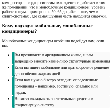
компрессор — сердце системы охлаждения и работает в том
же помещении, что и моноблочные кондиционеры, уровень
рабочего шума примерно на 50–65 децибел выше, чем в
сплит-системах , где самая шумная часть находится снаружи.
Кому подходят мобильные, моноблочные
кондиционеры?
Моноблочные кондиционеры особенно подойдут вам, если
вы:
Вы проживаете в арендованном жилье, и вам
запрещено вносить какие-либо структурные изменения
Если вы ищете мобильное или краткосрочное решение
для особенно жарких дней
Если вам нужно быстро охладить определенные
помещения – например, гостиную, спальню или
чердак
Не хотят вкладывать значительные средства в
стационарную систему