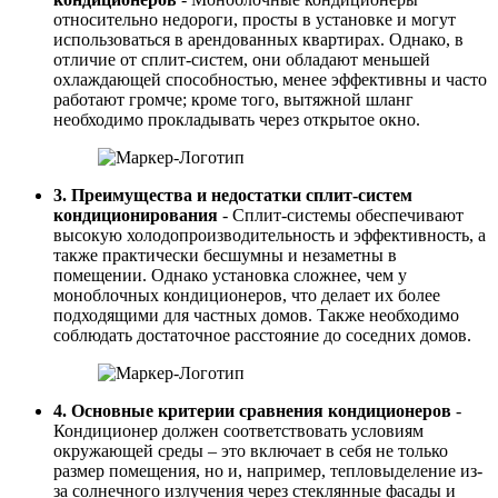
относительно недороги, просты в установке и могут
использоваться в арендованных квартирах. Однако, в
отличие от сплит-систем, они обладают меньшей
охлаждающей способностью, менее эффективны и часто
работают громче; кроме того, вытяжной шланг
необходимо прокладывать через открытое окно.
3. Преимущества и недостатки сплит-систем
кондиционирования
- Сплит-системы обеспечивают
высокую холодопроизводительность и эффективность, а
также практически бесшумны и незаметны в
помещении. Однако установка сложнее, чем у
моноблочных кондиционеров, что делает их более
подходящими для частных домов. Также необходимо
соблюдать достаточное расстояние до соседних домов.
4. Основные критерии сравнения кондиционеров
-
Кондиционер должен соответствовать условиям
окружающей среды – это включает в себя не только
размер помещения, но и, например, тепловыделение из-
за солнечного излучения через стеклянные фасады и