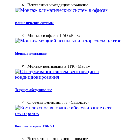
Вентиляция и кондиционирование
База знаний
Статьи и мнение наших экспертов
Климатические системы
Монтаж в офисах ПАО «ВТБ»
Мощная вентиляция
Монтаж вентиляции в ТРК «Мари»
Текущее обслуживание
Системы вентиляции в «Самокате»
Комплекс-сервис FARSH
Вентиляция и кондиционирование