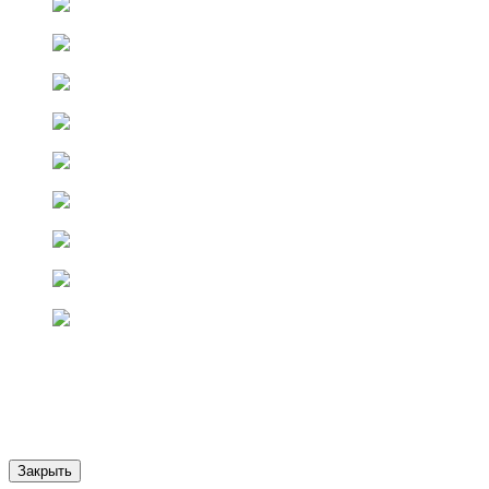
Закрыть