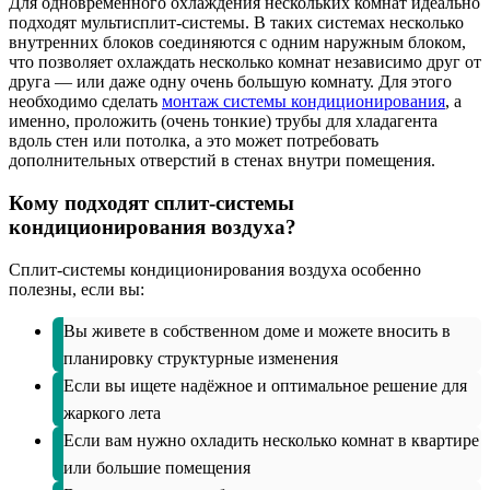
Для одновременного охлаждения нескольких комнат идеально
подходят мультисплит-системы. В таких системах несколько
внутренних блоков соединяются с одним наружным блоком,
что позволяет охлаждать несколько комнат независимо друг от
друга — или даже одну очень большую комнату. Для этого
необходимо сделать
монтаж системы кондиционирования
, а
именно, проложить (очень тонкие) трубы для хладагента
вдоль стен или потолка, а это может потребовать
дополнительных отверстий в стенах внутри помещения.
Кому подходят сплит-системы
кондиционирования воздуха?
Сплит-системы кондиционирования воздуха особенно
полезны, если вы:
Вы живете в собственном доме и можете вносить в
планировку структурные изменения
Если вы ищете надёжное и оптимальное решение для
жаркого лета
Если вам нужно охладить несколько комнат в квартире
или большие помещения