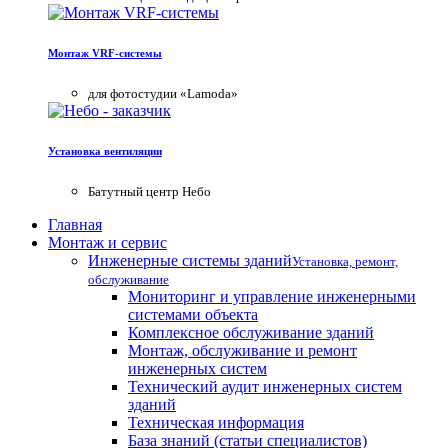
Монтаж VRF-системы
для фотостудии «Lamoda»
Установка вентиляции
Батутный центр Небо
Главная
Монтаж и сервис
Инженерные системы зданий
Установка, ремонт,
обслуживание
Мониторинг и управление инженерными
системами объекта
Комплексное обслуживание зданий
Монтаж, обслуживание и ремонт
инженерных систем
Технический аудит инженерных систем
зданий
Техническая информация
База знаний (статьи специалистов)