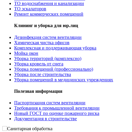
ТО водоснабжения и канализации
ТО эскалаторов
Ремонт коммерческих помещений
Клининг и уборка для юр.лиц
Дезинфекция систем вентиляции
Химическая чистка офисов
Комплексная и поддерживающая уборка
Мойка окон
Уборка территорий (комплексно)
Уборка кровель от снега
Уборка помещений (профессионально)
Уборка после строительства
Уборка помещений в медицинских учреждениях
Полезная информация
Паспортизация систем вентиляции
Требования к промышленной вентиляции
Новый ГОСТ по оценке пожарного риска
Документация в строительстве