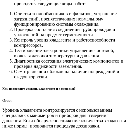
проводятся следующие виды работ:
Очистка теплообменников и фильтров, устранение
загрязнений, препятствующих нормальному
функционированию системы охлаждения.
Проверка состояния соединений трубопроводов и
уплотнений на предмет герметичности.
Контроль уровня хладагента и работоспособности
компрессоров.
Тестирование электроники управления системой,
включая датчики температуры и давления.
Диагностика состояния электрических компонентов и
проверка надежности заземления.
Осмотр внешних блоков на наличие повреждений и
следов коррозии.
Как проверяют уровень хладагента и дозировки?
Ответ
Уровень хладагента контролируется с использованием
специальных манометров и приборов для измерения
давления. Если обнаружено снижение количества хладагента
ниже нормы, проводится процедура дозаправки.