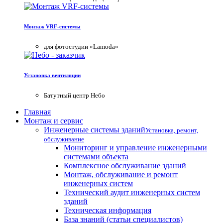
Монтаж VRF-системы
для фотостудии «Lamoda»
Установка вентиляции
Батутный центр Небо
Главная
Монтаж и сервис
Инженерные системы зданий
Установка, ремонт,
обслуживание
Мониторинг и управление инженерными
системами объекта
Комплексное обслуживание зданий
Монтаж, обслуживание и ремонт
инженерных систем
Технический аудит инженерных систем
зданий
Техническая информация
База знаний (статьи специалистов)