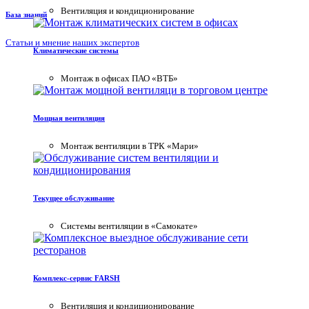
Вентиляция и кондиционирование
База знаний
Статьи и мнение наших экспертов
Климатические системы
Монтаж в офисах ПАО «ВТБ»
Мощная вентиляция
Монтаж вентиляции в ТРК «Мари»
Текущее обслуживание
Системы вентиляции в «Самокате»
Комплекс-сервис FARSH
Вентиляция и кондиционирование