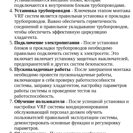
подключаются к внутренним блокам трубопроводами.
Установка трубопроводов
- Ключевым этапом монтажа
VRF систем является правильная установка и прокладка
трубопроводов. Важно обеспечить герметичность
соединений и правильное укладывание трубопроводов,
чтобы обеспечить эффективную циркуляцию
хладагента.
Подключение электропитания
- После установки
блоков и прокладки трубопроводов необходимо
правильно подключить систему к электросети. Это
включает включает установку защитных выключателей,
предохранителей и других систем безопасности.
Пусконаладочные работы
- После завершения монтажа
необходимо провести пусконаладочные работы,
включающие в себя проверку работоспособности
системы, заправку хладагентом, настройку параметров
работы системы и проведение тестов на
работоспособность.
Обучение пользователя
- После успешной установки и
настройки VRF системы кондиционирования
обслуживающий персонал должен обучить
пользователей правильной эксплуатации системы,
демонстрировать основные функции и регулировку
параметров.