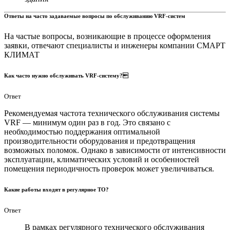
Ответы на часто задаваемые вопросы по обслуживанию VRF-систем
На частые вопросы, возникающие в процессе оформления
заявки, отвечают специалисты и инженеры компании СМАРТ
КЛИМАТ
Как часто нужно обслуживать VRF‑систему?
Ответ
Рекомендуемая частота технического обслуживания системы
VRF — минимум один раз в год. Это связано с
необходимостью поддержания оптимальной
производительности оборудования и предотвращения
возможных поломок. Однако в зависимости от интенсивности
эксплуатации, климатических условий и особенностей
помещения периодичность проверок может увеличиваться.
Какие работы входят в регулярное ТО?
Ответ
В рамках регулярного технического обслуживания