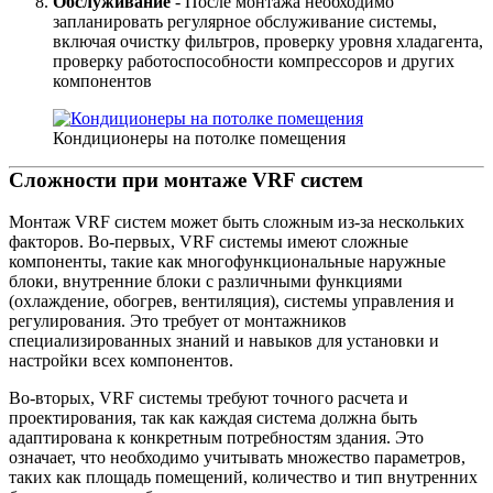
Обслуживание
- После монтажа необходимо
запланировать регулярное обслуживание системы,
включая очистку фильтров, проверку уровня хладагента,
проверку работоспособности компрессоров и других
компонентов
Кондиционеры на потолке помещения
Сложности при монтаже VRF систем
Монтаж VRF систем может быть сложным из-за нескольких
факторов. Во-первых, VRF системы имеют сложные
компоненты, такие как многофункциональные наружные
блоки, внутренние блоки с различными функциями
(охлаждение, обогрев, вентиляция), системы управления и
регулирования. Это требует от монтажников
специализированных знаний и навыков для установки и
настройки всех компонентов.
Во-вторых, VRF системы требуют точного расчета и
проектирования, так как каждая система должна быть
адаптирована к конкретным потребностям здания. Это
означает, что необходимо учитывать множество параметров,
таких как площадь помещений, количество и тип внутренних