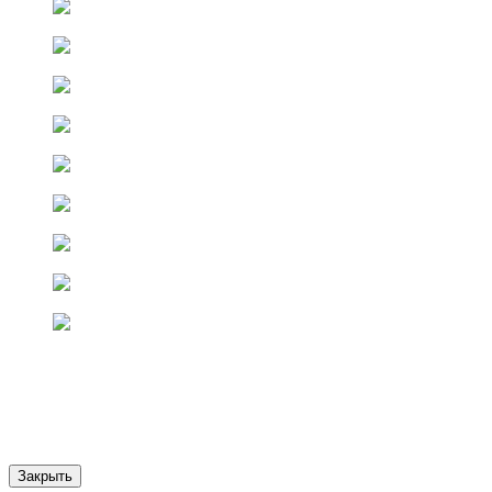
Закрыть