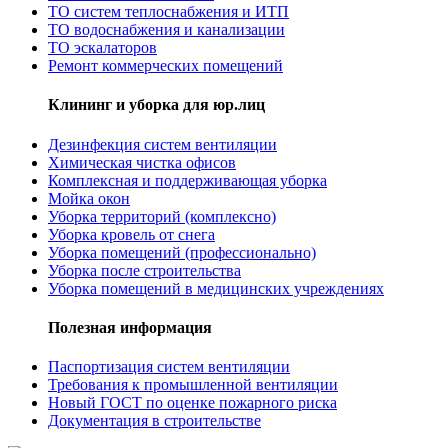
ТО систем теплоснабжения и ИТП
ТО водоснабжения и канализации
ТО эскалаторов
Ремонт коммерческих помещений
Клининг и уборка для юр.лиц
Дезинфекция систем вентиляции
Химическая чистка офисов
Комплексная и поддерживающая уборка
Мойка окон
Уборка территорий (комплексно)
Уборка кровель от снега
Уборка помещений (профессионально)
Уборка после строительства
Уборка помещений в медицинских учреждениях
Полезная информация
Паспортизация систем вентиляции
Требования к промышленной вентиляции
Новый ГОСТ по оценке пожарного риска
Документация в строительстве