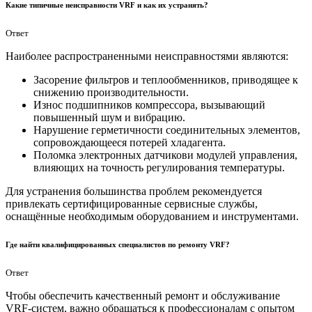
Какие типичные неисправности VRF и как их устранять?
Ответ
Наиболее распространенными неисправностями являются:
Засорение фильтров и теплообменников, приводящее к
снижению производительности.
Износ подшипников компрессора, вызывающий
повышенный шум и вибрацию.
Нарушение герметичности соединительных элементов,
сопровождающееся потерей хладагента.
Поломка электронных датчикови модулей управления,
влияющих на точность регулирования температуры.
Для устранения большинства проблем рекомендуется
привлекать сертифицированные сервисные службы,
оснащённые необходимым оборудованием и инструментами.
Где найти квалифицированных специалистов по ремонту VRF?
Ответ
Чтобы обеспечить качественный ремонт и обслуживание
VRF-систем, важно обращаться к профессионалам с опытом