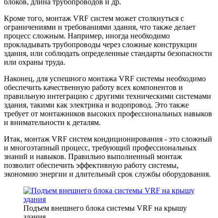
блоков, длина трубопроводов и др.
Кроме того, монтаж VRF систем может столкнуться с
ограничениями и требованиями здания, что также делает
процесс сложным. Например, иногда необходимо
прокладывать трубопроводы через сложные конструкции
здания, или соблюдать определенные стандарты безопасности
или охраны труда.
Наконец, для успешного монтажа VRF системы необходимо
обеспечить качественную работу всех компонентов и
правильную интеграцию с другими техническими системами
здания, такими как электрика и водопровод. Это также
требует от монтажников высоких профессиональных навыков
и внимательности к деталям.
Итак, монтаж VRF систем кондиционирования - это сложный
и многоэтапный процесс, требующий профессиональных
знаний и навыков. Правильно выполненный монтаж
позволит обеспечить эффективную работу системы,
экономию энергии и длительный срок службы оборудования.
Подъем внешнего блока системы VRF на крышу
здания