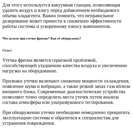
Для этого используется вакуумная станция, позволяющая
удалить воздух и влагу перед добавлением необходимого
объема хладагента. Важно помнить, что неправильное
дозирование может привести к снижению эффективности
работы системы и ускоренному износу компонентов.
Что делать при утечке фреона? Как её обнаружить?
Ответ
Утечка фреона является серьезной проблемой,
способствующей ухудшению качества воздуха и увеличению
нагрузки на оборудование.
Признаки утечки включают снижение мощности охлаждения,
появление шума и вибрации, а также резкий запах газа вблизи
внешнего блока. Современные диагностические устройства
позволяют точно определить места утечек путем анализа
состава атмосферы или ультразвукового тестирования.
При обнаружении утечки необходимо немедленно прекратить
эксплуатацию системы и обратиться к специалистам для
устранения повреждения.