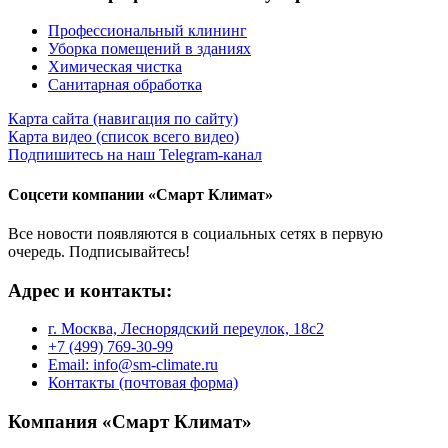
Профессиональный клининг
Уборка помещений в зданиях
Химическая чистка
Санитарная обработка
Карта сайта (навигация по сайту)
Карта видео (список всего видео)
Подпишитесь на наш Telegram-канал
Соцсети компании «Смарт Климат»
Все новости появляются в социальных сетях в первую
очередь. Подписывайтесь!
Адрес и контакты:
г. Москва, Леснорядский переулок, 18с2
+7 (499) 769-30-99
Email: info@sm-climate.ru
Контакты (почтовая форма)
Компания «Смарт Климат»