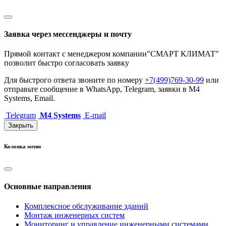
Заявка через мессенджеры и почту
Прямой контакт с менеджером компании"СМАРТ КЛИМАТ"
позволит быстро согласовать заявку
Для быстрого ответа звоните по номеру
+7(499)769-30-99
или
отправьте сообщение в WhatsApp, Telegram, заявки в M4
Systems, Email.
Telegram
M4 Systems
E-mail
Закрыть
Колонка меню
Основные направления
Комплексное обслуживание зданий
Монтаж инженерных систем
Мониторинг и управление инженерными системами