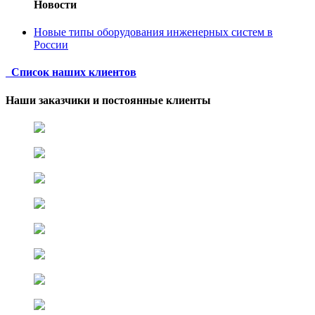
Новости
Новые типы оборудования инженерных систем в
России
Список наших клиентов
Наши заказчики и постоянные клиенты