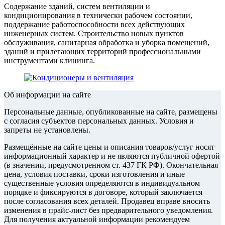
Содержание зданий, систем вентиляции и
кондиционирования в технически рабочем состоянии,
поддержание работоспособности всех действующих
инженерных систем. Строительство новых пунктов
обслуживания, санитарная обработка и уборка помещений,
зданий и прилегающих территорий профессиональными
инструментами клининга.
Об информации на сайте
Персональные данные, опубликованные на сайте, размещены
с согласия субъектов персональных данных. Условия и
запреты не установлены.
Размещённые на сайте цены и описания товаров/услуг носят
информационный характер и не являются публичной офертой
(в значении, предусмотренном ст. 437 ГК РФ). Окончательная
цена, условия поставки, сроки изготовления и иные
существенные условия определяются в индивидуальном
порядке и фиксируются в договоре, который заключается
после согласования всех деталей. Продавец вправе вносить
изменения в прайс‑лист без предварительного уведомления.
Для получения актуальной информации рекомендуем