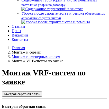
Содержание территорий в чистоте
Комплексная
постоянная уборка по договору
Уборка после строительства и ремонта
Современные
аппаратные средства чистки
Отзывы
Цены
Вакансии
Контакты
Главная
Монтаж и сервис
Монтаж инженерных систем
Монтаж VRF-систем по заявке
Монтаж VRF-систем по
заявке
Быстрая обратная связь
Быстрая обратная связь