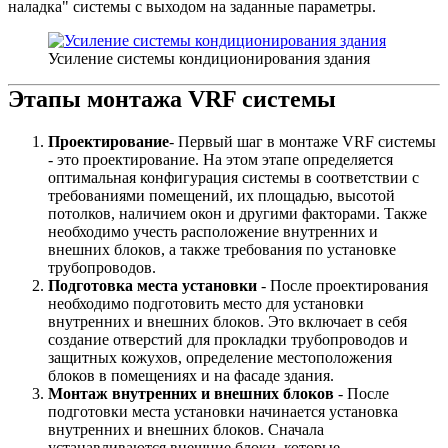
наладка" системы с выходом на заданные параметры.
Усиление системы кондиционирования здания
Этапы монтажа VRF системы
Проектирование
- Первый шаг в монтаже VRF системы
- это проектирование. На этом этапе определяется
оптимальная конфигурация системы в соответствии с
требованиями помещений, их площадью, высотой
потолков, наличием окон и другими факторами. Также
необходимо учесть расположение внутренних и
внешних блоков, а также требования по установке
трубопроводов.
Подготовка места установки
- После проектирования
необходимо подготовить место для установки
внутренних и внешних блоков. Это включает в себя
создание отверстий для прокладки трубопроводов и
защитных кожухов, определение местоположения
блоков в помещениях и на фасаде здания.
Монтаж внутренних и внешних блоков
- После
подготовки места установки начинается установка
внутренних и внешних блоков. Сначала
устанавливаются внешние блоки, которые