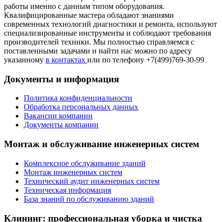
работы именно с данным типом оборудования.
Квалифицированные мастера обладают знаниями
современных технологий диагностики и ремонта, используют
специализированные инструменты и соблюдают требования
производителей техники. Мы полностью справляемся с
поставленными задачами и найти нас можно по адресу
указанному
в контактах
или по телефону +7(499)769-30-99
Документы и информация
Политика конфиденциальности
Обработка персональных данных
Вакансии компании
Документы компании
Монтаж и обслуживание инженерных систем
Комплексное обслуживание зданий
Монтаж инженерных систем
Технический аудит инженерных систем
Техническая информация
База знаний по обслуживанию зданий
Клининг: профессиональная уборка и чистка