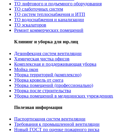
ТО лифтового и подъемного оборудования
ТО слаботочных систем
ТО систем теплоснабжения и ИТП
ТО водоснабжения и канализации
ТО эскалаторов
Ремонт коммерческих помещений
Клининг и уборка для юр.лиц
Дезинфекция систем вентиляции
Химическая чистка офисов
Комплексная и поддерживающая уборка
Мойка окон
Уборка территорий (комплексно)
Уборка кровель от снега
Уборка помещений (профессионально)
Уборка после строительства
Уборка помещений в медицинских учреждениях
Полезная информация
Паспортизация систем вентиляции
Требования к промышленной вентиляции
Новый ГОСТ по оценке пожарного риска