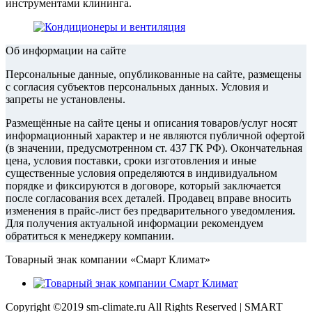
инструментами клининга.
Об информации на сайте
Персональные данные, опубликованные на сайте, размещены
с согласия субъектов персональных данных. Условия и
запреты не установлены.
Размещённые на сайте цены и описания товаров/услуг носят
информационный характер и не являются публичной офертой
(в значении, предусмотренном ст. 437 ГК РФ). Окончательная
цена, условия поставки, сроки изготовления и иные
существенные условия определяются в индивидуальном
порядке и фиксируются в договоре, который заключается
после согласования всех деталей. Продавец вправе вносить
изменения в прайс‑лист без предварительного уведомления.
Для получения актуальной информации рекомендуем
обратиться к менеджеру компании.
Товарный знак компании «Смарт Климат»
Copyright ©2019 sm-climate.ru All Rights Reserved | SMART