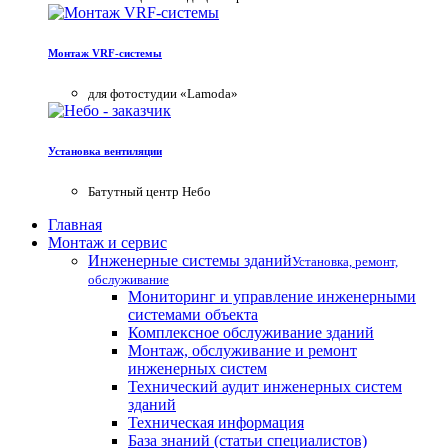
Монтаж VRF-системы
для фотостудии «Lamoda»
Установка вентиляции
Батутный центр Небо
Главная
Монтаж и сервис
Инженерные системы зданий
Установка, ремонт,
обслуживание
Мониторинг и управление инженерными
системами объекта
Комплексное обслуживание зданий
Монтаж, обслуживание и ремонт
инженерных систем
Технический аудит инженерных систем
зданий
Техническая информация
База знаний (статьи специалистов)