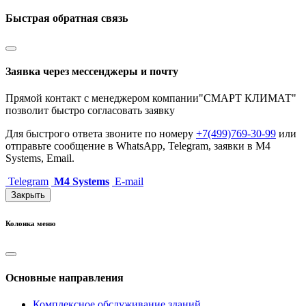
Быстрая обратная связь
Заявка через мессенджеры и почту
Прямой контакт с менеджером компании"СМАРТ КЛИМАТ"
позволит быстро согласовать заявку
Для быстрого ответа звоните по номеру
+7(499)769-30-99
или
отправьте сообщение в WhatsApp, Telegram, заявки в M4
Systems, Email.
Telegram
M4 Systems
E-mail
Закрыть
Колонка меню
Основные направления
Комплексное обслуживание зданий