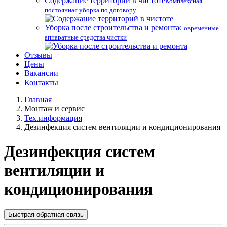
Содержание территорий в чистоте
Комплексная
постоянная уборка по договору
Уборка после строительства и ремонта
Современные
аппаратные средства чистки
Отзывы
Цены
Вакансии
Контакты
Главная
Монтаж и сервис
Тех.информация
Дезинфекция систем вентиляции и кондиционирования
Дезинфекция систем
вентиляции и
кондиционирования
Быстрая обратная связь