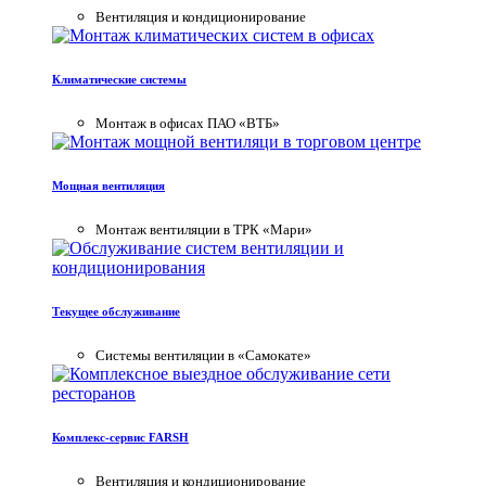
Вентиляция и кондиционирование
База знаний
Статьи и мнение наших экспертов
Климатические системы
Монтаж в офисах ПАО «ВТБ»
Мощная вентиляция
Монтаж вентиляции в ТРК «Мари»
Текущее обслуживание
Системы вентиляции в «Самокате»
Комплекс-сервис FARSH
Вентиляция и кондиционирование