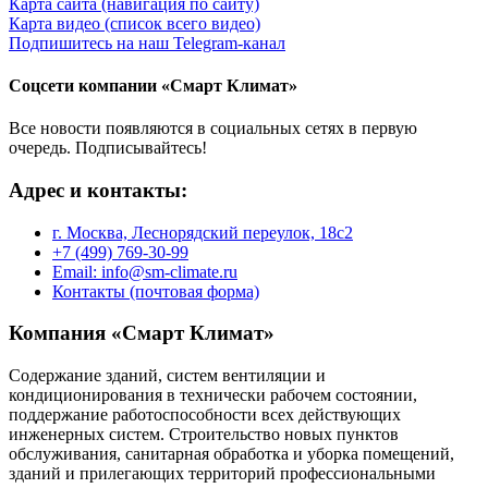
Карта сайта (навигация по сайту)
Карта видео (список всего видео)
Подпишитесь на наш Telegram-канал
Соцсети компании «Смарт Климат»
Все новости появляются в социальных сетях в первую
очередь. Подписывайтесь!
Адрес и контакты:
г. Москва, Леснорядский переулок, 18с2
+7 (499) 769-30-99
Email: info@sm-climate.ru
Контакты (почтовая форма)
Компания «Смарт Климат»
Содержание зданий, систем вентиляции и
кондиционирования в технически рабочем состоянии,
поддержание работоспособности всех действующих
инженерных систем. Строительство новых пунктов
обслуживания, санитарная обработка и уборка помещений,
зданий и прилегающих территорий профессиональными