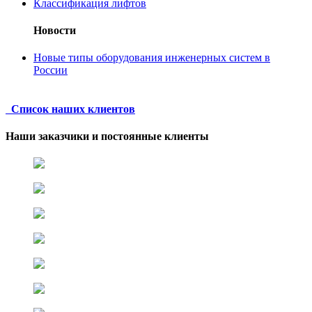
Классификация лифтов
Новости
Новые типы оборудования инженерных систем в
России
Список наших клиентов
Наши заказчики и постоянные клиенты