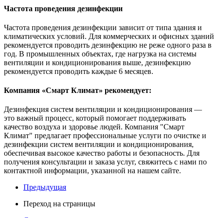
Частота проведения дезинфекции
Частота проведения дезинфекции зависит от типа здания и
климатических условий. Для коммерческих и офисных зданий
рекомендуется проводить дезинфекцию не реже одного раза в
год. В промышленных объектах, где нагрузка на системы
вентиляции и кондиционирования выше, дезинфекцию
рекомендуется проводить каждые 6 месяцев.
Компания «Смарт Климат» рекомендует:
Дезинфекция систем вентиляции и кондиционирования —
это важный процесс, который помогает поддерживать
качество воздуха и здоровье людей. Компания "Смарт
Климат" предлагает профессиональные услуги по очистке и
дезинфекции систем вентиляции и кондиционирования,
обеспечивая высокое качество работы и безопасность. Для
получения консультации и заказа услуг, свяжитесь с нами по
контактной информации, указанной на нашем сайте.
Предыдущая
Переход на страницы