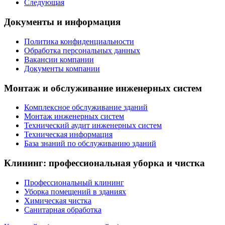
Следующая
Документы и информация
Политика конфиденциальности
Обработка персональных данных
Вакансии компании
Документы компании
Монтаж и обслуживание инженерных систем
Комплексное обслуживание зданий
Монтаж инженерных систем
Технический аудит инженерных систем
Техническая информация
База знаний по обслуживанию зданий
Клининг: профессиональная уборка и чистка
Профессиональный клининг
Уборка помещений в зданиях
Химическая чистка
Санитарная обработка