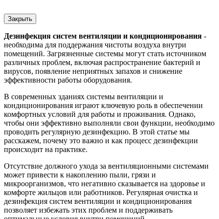
Закрыть
Дезинфекция систем вентиляции и кондиционирования
-
необходима для поддержания чистоты воздуха внутри
помещений. Загрязненные системы могут стать источником
различных проблем, включая распространение бактерий и
вирусов, появление неприятных запахов и снижение
эффективности работы оборудования.
В современных зданиях системы вентиляции и
кондиционирования играют ключевую роль в обеспечении
комфортных условий для работы и проживания. Однако,
чтобы они эффективно выполняли свои функции, необходимо
проводить регулярную дезинфекцию. В этой статье мы
расскажем, почему это важно и как процесс дезинфекции
происходит на практике.
Отсутствие должного ухода за вентиляционными системами
может привести к накоплению пыли, грязи и
микроорганизмов, что негативно сказывается на здоровье и
комфорте жильцов или работников. Регулярная очистка и
дезинфекция систем вентиляции и кондиционирования
позволяет избежать этих проблем и поддерживать
оптимальные условия внутри помещений.