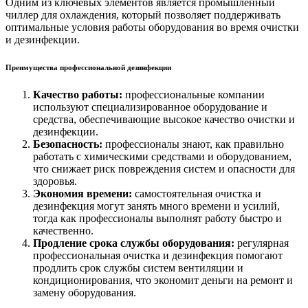
Одним из ключевых элементов является промышленный
чиллер для охлаждения, который позволяет поддерживать
оптимальные условия работы оборудования во время очистки
и дезинфекции.
Преимущества профессиональной дезинфекции
Качество работы:
профессиональные компании
используют специализированное оборудование и
средства, обеспечивающие высокое качество очистки и
дезинфекции.
Безопасность:
профессионалы знают, как правильно
работать с химическими средствами и оборудованием,
что снижает риск повреждения систем и опасности для
здоровья.
Экономия времени:
самостоятельная очистка и
дезинфекция могут занять много времени и усилий,
тогда как профессионалы выполнят работу быстро и
качественно.
Продление срока службы оборудования:
регулярная
профессиональная очистка и дезинфекция помогают
продлить срок службы систем вентиляции и
кондиционирования, что экономит деньги на ремонт и
замену оборудования.