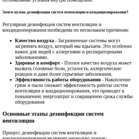
Зачем нужна дезинфекция систем вентиляции и кондиционирования?
Регулярная дезинфекция систем вентиляции и
кондиционирования необходима по нескольким причинам:
Качество воздуха
- Загрязненные системы могут
загрязнять воздух, который мы вдыхаем. Это особенно
важно для людей с аллергиями и респираторными
заболеваниями.
Здоровье и комфорт
- Плохое качество воздуха может
вызвать головные боли, усталость, аллергические
реакции и даже более серьезные заболевания.
Эффективность работы оборудования
- Накопление
грязи и пыли снижает эффективность работы систем
вентиляции и кондиционирования, что приводит к
повышению энергозатрат и сокращению срока службы
оборудования
Основные этапы дезинфекции систем
вентиляции
Процесс дезинфекции систем вентиляции и
кондиционирования включает несколько этапов: