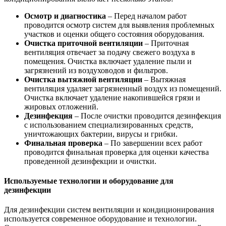
Осмотр и диагностика
– Перед началом работ
проводится осмотр систем для выявления проблемных
участков и оценки общего состояния оборудования.
Очистка приточной вентиляции
– Приточная
вентиляция отвечает за подачу свежего воздуха в
помещения. Очистка включает удаление пыли и
загрязнений из воздуховодов и фильтров.
Очистка вытяжной вентиляции
– Вытяжная
вентиляция удаляет загрязненный воздух из помещений.
Очистка включает удаление накопившейся грязи и
жировых отложений.
Дезинфекция
– После очистки проводится дезинфекция
с использованием специализированных средств,
уничтожающих бактерии, вирусы и грибки.
Финальная проверка
– По завершении всех работ
проводится финальная проверка для оценки качества
проведенной дезинфекции и очистки.
Используемые технологии и оборудование для
дезинфекции
Для дезинфекции систем вентиляции и кондиционирования
используется современное оборудование и технологии.